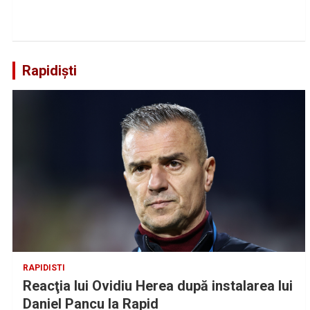
Rapidiști
RAPIDISTI
Reacţia lui Ovidiu Herea după instalarea lui
Daniel Pancu la Rapid