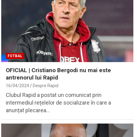
FOTBAL
OFICIAL | Cristiano Bergodi nu mai este
antrenorul lui Rapid
16/04/2024
Despre Rapid
Clubul Rapid a postat un comunicat prin
intermediul rețelelor de socializare în care a
anunțat plecarea…