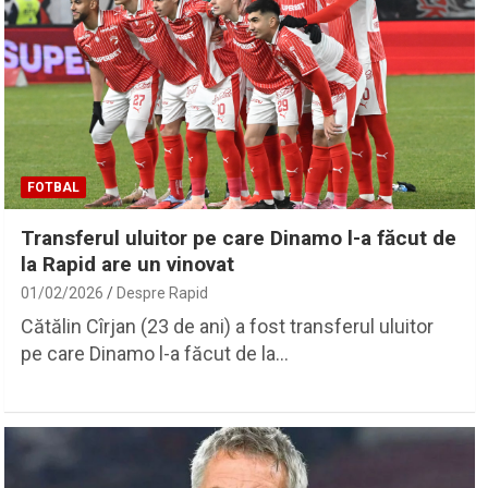
FOTBAL
Transferul uluitor pe care Dinamo l-a făcut de
la Rapid are un vinovat
01/02/2026
Despre Rapid
Cătălin Cîrjan (23 de ani) a fost transferul uluitor
pe care Dinamo l-a făcut de la…