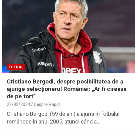
FOTBAL
Cristiano Bergodi, despre posibilitatea de a
ajunge selecționerul României: „Ar fi cireașa
de pe tort”
22/02/2024
Despre Rapid
Cristiano Bergodi (59 de ani) a ajuns în fotbalul
românesc în anul 2005, atunci când a…