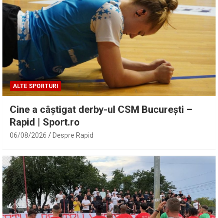
ALTE SPORTURI
Cine a câștigat derby-ul CSM București –
Rapid | Sport.ro
06/08/2026
Despre Rapid