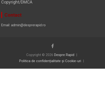
Copyright/DMCA
Contact
Email: admin@desprerapid.ro
Copyright © 2026
Despre Rapid
Politica de confidențialitate și Cookie-uri