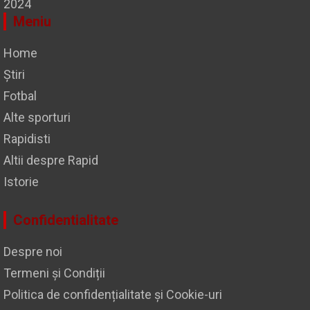
2024
Meniu
Home
Știri
Fotbal
Alte sporturi
Rapidisti
Altii despre Rapid
Istorie
Confidentialitate
Despre noi
Termeni și Condiții
Politica de confidențialitate și Cookie-uri