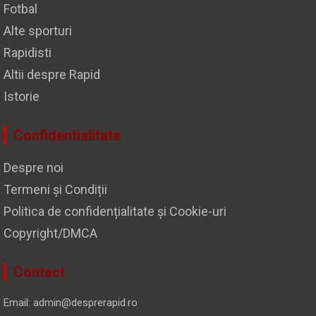
Fotbal
Alte sporturi
Rapidisti
Altii despre Rapid
Istorie
Confidentialitate
Despre noi
Termeni și Condiții
Politica de confidențialitate și Cookie-uri
Copyright/DMCA
Contact
Email: admin@desprerapid.ro