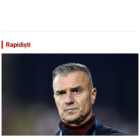
Rapidiști