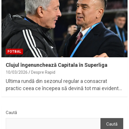
FOTBAL
Clujul îngenunchează Capitala în Superliga
10/03/2026
Despre Rapid
Ultima rundă din sezonul regular a consacrat
practic ceea ce începea să devină tot mai evident…
Caută
Caută