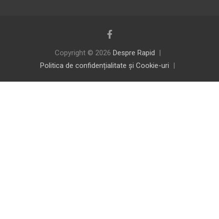
Copyright © 2026
Despre Rapid
Politica de confidențialitate și Cookie-uri