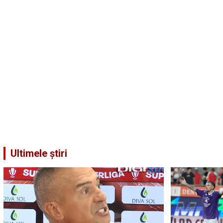
Ultimele știri