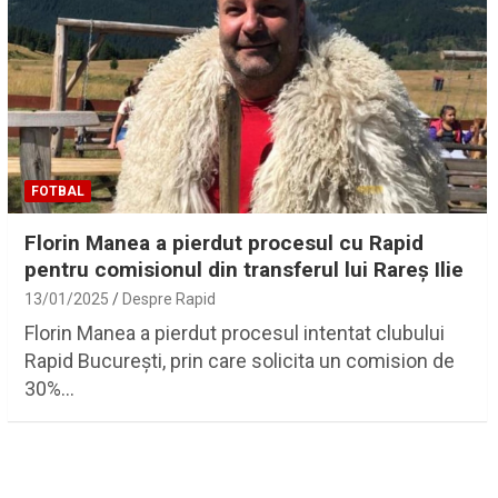
FOTBAL
Florin Manea a pierdut procesul cu Rapid
pentru comisionul din transferul lui Rareș Ilie
13/01/2025
Despre Rapid
Florin Manea a pierdut procesul intentat clubului
Rapid București, prin care solicita un comision de
30%…