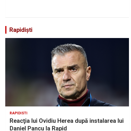
Rapidiști
RAPIDISTI
Reacţia lui Ovidiu Herea după instalarea lui
Daniel Pancu la Rapid