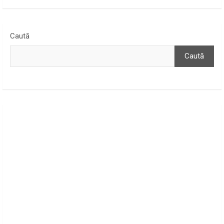
Caută
Caută