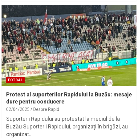
FOTBAL
Protest al suporterilor Rapidului la Buzău: mesaje
dure pentru conducere
02/04/2025
Despre Rapid
Suporterii Rapidului au protestat la meciul de la
Buzău Suporterii Rapidului, organizați în brigăzi, au
organizat…