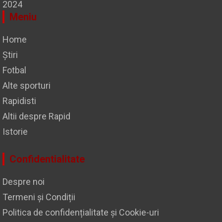
2024
Meniu
Home
Știri
Fotbal
Alte sporturi
Rapidisti
Altii despre Rapid
Istorie
Confidentialitate
Despre noi
Termeni și Condiții
Politica de confidențialitate și Cookie-uri