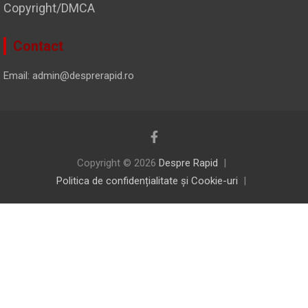
Copyright/DMCA
Contact
Email: admin@desprerapid.ro
Copyright © 2026
Despre Rapid
Politica de confidențialitate și Cookie-uri