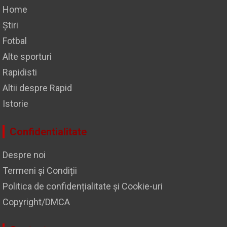
Home
Știri
Fotbal
Alte sporturi
Rapidisti
Altii despre Rapid
Istorie
Confidentialitate
Despre noi
Termeni și Condiții
Politica de confidențialitate și Cookie-uri
Copyright/DMCA