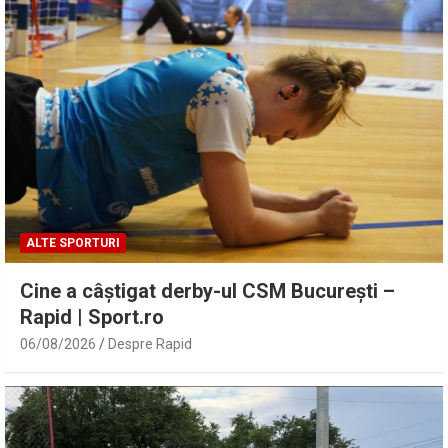
ALTE SPORTURI
Cine a câștigat derby-ul CSM București –
Rapid | Sport.ro
06/08/2026
Despre Rapid