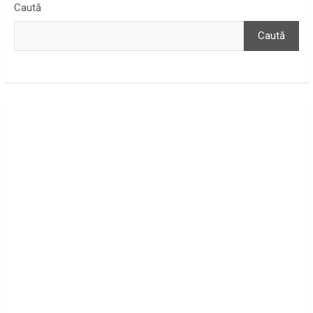
Caută
Caută