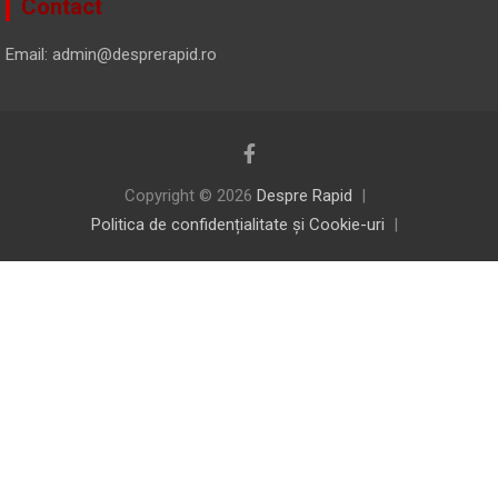
Contact
Email: admin@desprerapid.ro
Copyright © 2026
Despre Rapid
Politica de confidențialitate și Cookie-uri