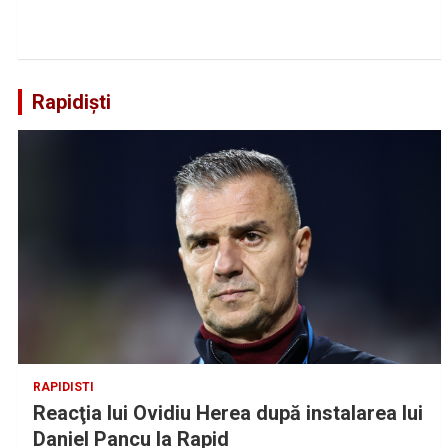
Rapidiști
RAPIDISTI
Reacţia lui Ovidiu Herea după instalarea lui
Daniel Pancu la Rapid