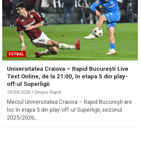
FOTBAL
Universitatea Craiova – Rapid București Live
Text Online, de la 21:00, în etapa 5 din play-
off-ul Superligii
19/04/2026
Despre Rapid
Meciul Universitatea Craiova – Rapid București are
loc în etapa 5 din play-off-ul Superligii, sezonul
2025/2026,…