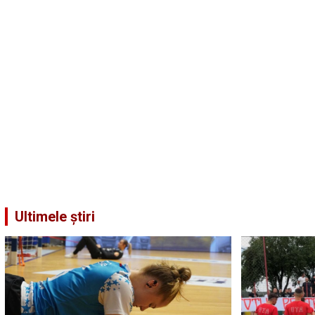
Ultimele știri