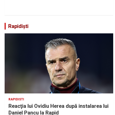
Rapidiști
RAPIDISTI
Reacţia lui Ovidiu Herea după instalarea lui
Daniel Pancu la Rapid