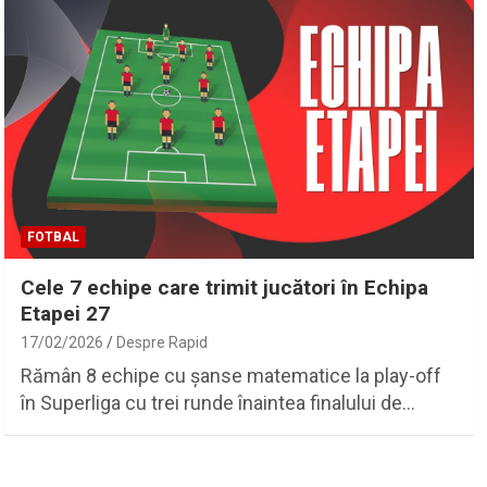
FOTBAL
Cele 7 echipe care trimit jucători în Echipa
Etapei 27
17/02/2026
Despre Rapid
Rămân 8 echipe cu șanse matematice la play-off
în Superliga cu trei runde înaintea finalului de…