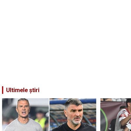
Ultimele știri