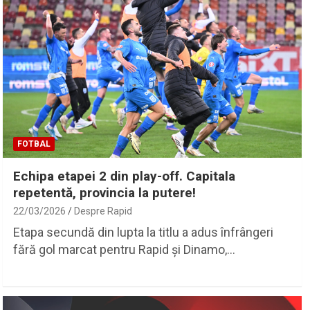
FOTBAL
Echipa etapei 2 din play-off. Capitala
repetentă, provincia la putere!
22/03/2026
Despre Rapid
Etapa secundă din lupta la titlu a adus înfrângeri
fără gol marcat pentru Rapid și Dinamo,…