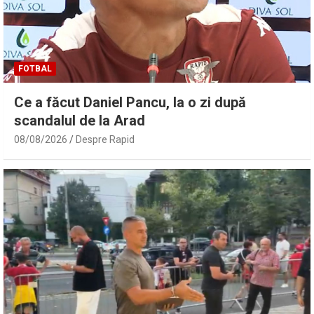
FOTBAL
Ce a făcut Daniel Pancu, la o zi după
scandalul de la Arad
08/08/2026
Despre Rapid