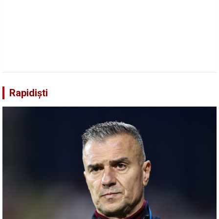
Rapidiști