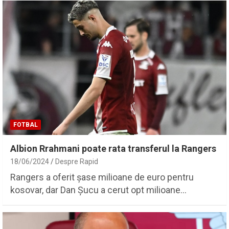
FOTBAL
Albion Rrahmani poate rata transferul la Rangers
18/06/2024
Despre Rapid
Rangers a oferit șase milioane de euro pentru
kosovar, dar Dan Șucu a cerut opt milioane…