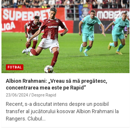
FOTBAL
Albion Rrahmani: „Vreau să mă pregătesc,
concentrarea mea este pe Rapid”
23/06/2024
Despre Rapid
Recent, s-a discutat intens despre un posibil
transfer al jucătorului kosovar Albion Rrahmani la
Rangers. Clubul…