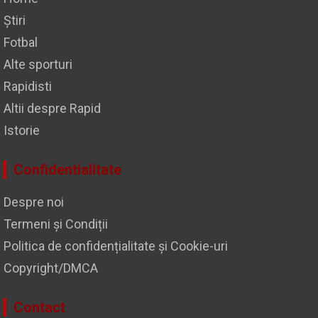
Știri
Fotbal
Alte sporturi
Rapidisti
Altii despre Rapid
Istorie
Confidentialitate
Despre noi
Termeni și Condiții
Politica de confidențialitate și Cookie-uri
Copyright/DMCA
Contact