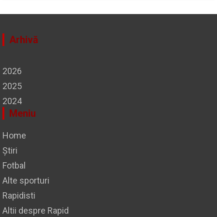
Arhivă
2026
2025
2024
Meniu
Home
Știri
Fotbal
Alte sporturi
Rapidisti
Altii despre Rapid