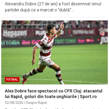
Alexandru Dobre (27 de ani) a fost desemnat omul
partidei după ce a marcat o ”dublă”…
FOTBAL
Alex Dobre face spectacol cu CFR Cluj: atacantul
lui Rapid, goluri din toate unghiurile | Sport.ro
02/08/2026
Despre Rapid