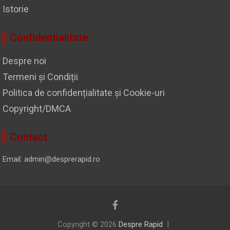
Istorie
Confidentialitate
Despre noi
Termeni și Condiții
Politica de confidențialitate și Cookie-uri
Copyright/DMCA
Contact
Email: admin@desprerapid.ro
Copyright © 2026
Despre Rapid