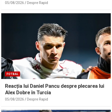
05/08/2026
Despre Rapid
FOTBAL
Reacția lui Daniel Pancu despre plecarea lui
Alex Dobre în Turcia
05/08/2026
Despre Rapid