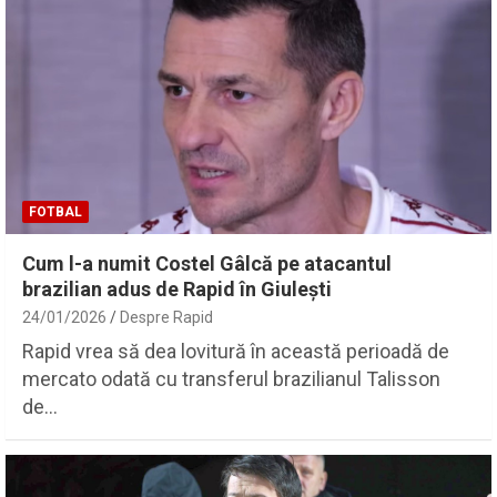
FOTBAL
Cum l-a numit Costel Gâlcă pe atacantul
brazilian adus de Rapid în Giulești
24/01/2026
Despre Rapid
Rapid vrea să dea lovitură în această perioadă de
mercato odată cu transferul brazilianul Talisson
de…