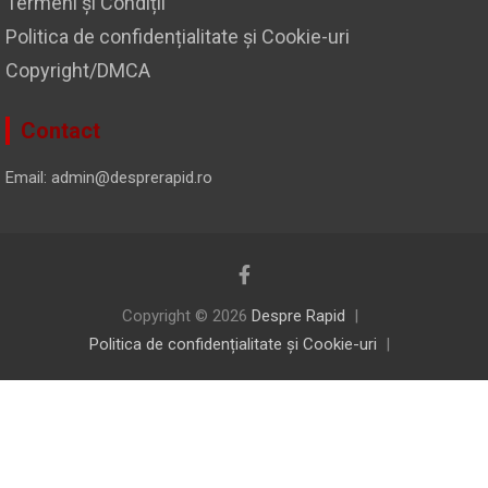
Termeni și Condiții
Politica de confidențialitate și Cookie-uri
Copyright/DMCA
Contact
Email: admin@desprerapid.ro
Copyright © 2026
Despre Rapid
Politica de confidențialitate și Cookie-uri