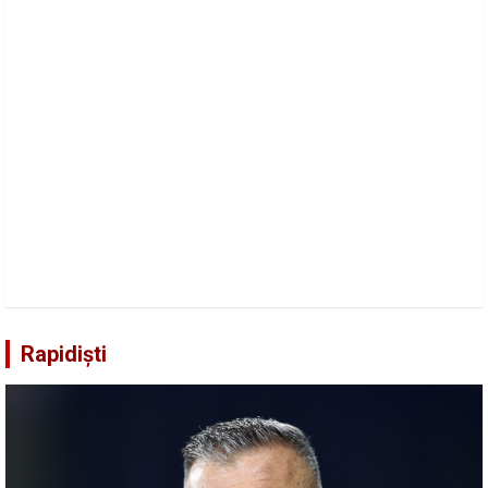
Rapidiști