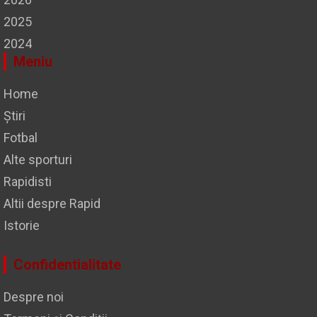
2025
2024
Meniu
Home
Știri
Fotbal
Alte sporturi
Rapidisti
Altii despre Rapid
Istorie
Confidentialitate
Despre noi