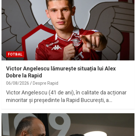
FOTBAL
Victor Angelescu lămurește situația lui Alex
Dobre la Rapid
06/08/2026
Despre Rapid
Victor Angelescu (41 de ani), în calitate da acționar
minoritar și președinte la Rapid București, a…