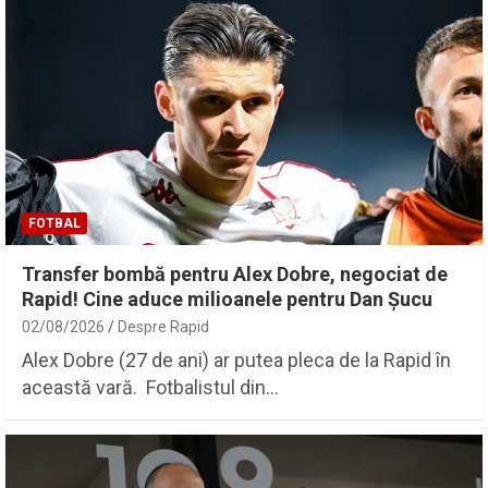
FOTBAL
Transfer bombă pentru Alex Dobre, negociat de
Rapid! Cine aduce milioanele pentru Dan Șucu
02/08/2026
Despre Rapid
Alex Dobre (27 de ani) ar putea pleca de la Rapid în
această vară. Fotbalistul din…