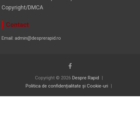
Copyright/DMCA
Contact
Email: admin@desprerapid.ro
Copyright © 2026
Despre Rapid
Politica de confidențialitate și Cookie-uri