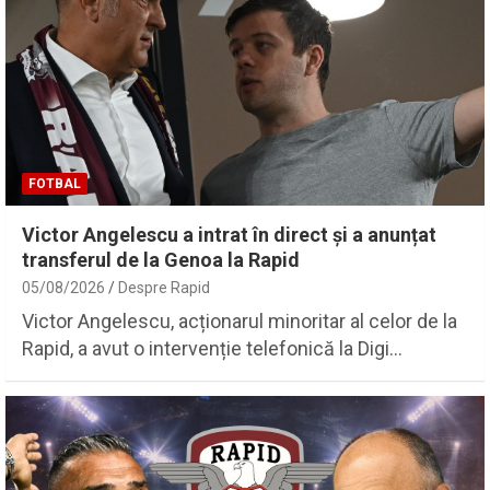
FOTBAL
Victor Angelescu a intrat în direct și a anunțat
transferul de la Genoa la Rapid
05/08/2026
Despre Rapid
Victor Angelescu, acționarul minoritar al celor de la
Rapid, a avut o intervenție telefonică la Digi…