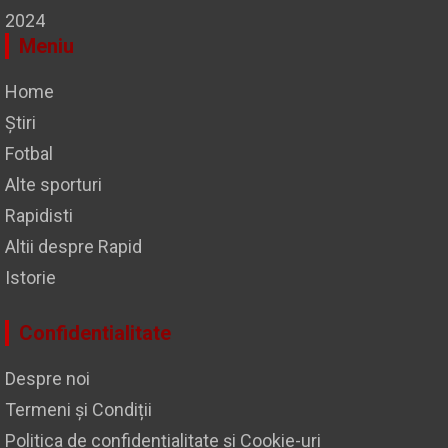
2024
Meniu
Home
Știri
Fotbal
Alte sporturi
Rapidisti
Altii despre Rapid
Istorie
Confidentialitate
Despre noi
Termeni și Condiții
Politica de confidențialitate și Cookie-uri