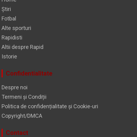
Știri
Fotbal
Alte sporturi
Rapidisti
Altii despre Rapid
Istorie
Confidentialitate
Despre noi
Termeni și Condiții
Politica de confidențialitate și Cookie-uri
Copyright/DMCA
Contact