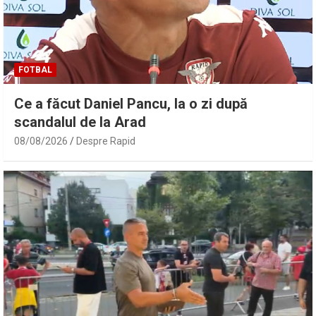
FOTBAL
Ce a făcut Daniel Pancu, la o zi după
scandalul de la Arad
08/08/2026
Despre Rapid