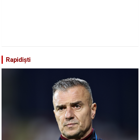
Rapidiști