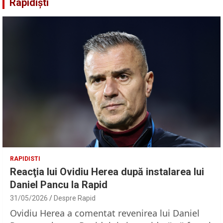
Rapidiști
RAPIDISTI
Reacţia lui Ovidiu Herea după instalarea lui
Daniel Pancu la Rapid
31/05/2026
Despre Rapid
Ovidiu Herea a comentat revenirea lui Daniel