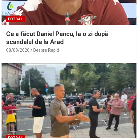
FOTBAL
Ce a făcut Daniel Pancu, la o zi după
scandalul de la Arad
08/08/2026
Despre Rapid