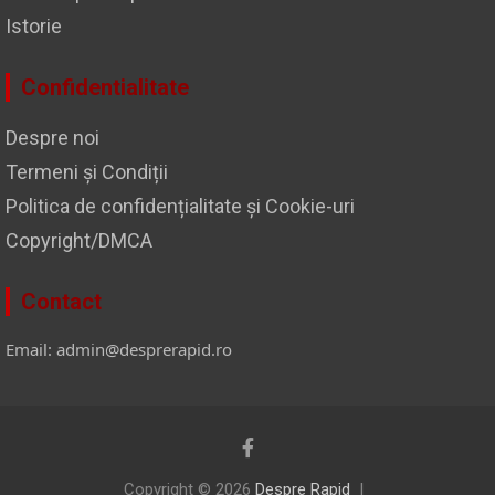
Istorie
Confidentialitate
Despre noi
Termeni și Condiții
Politica de confidențialitate și Cookie-uri
Copyright/DMCA
Contact
Email: admin@desprerapid.ro
Copyright © 2026
Despre Rapid