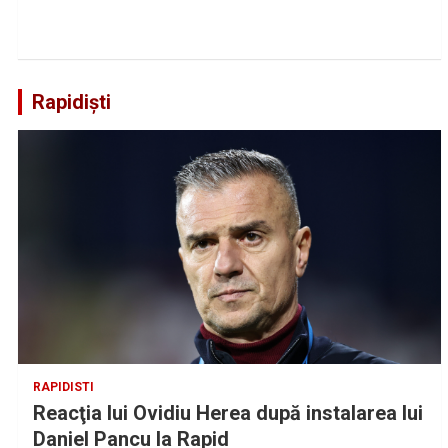
Rapidiști
RAPIDISTI
Reacţia lui Ovidiu Herea după instalarea lui
Daniel Pancu la Rapid