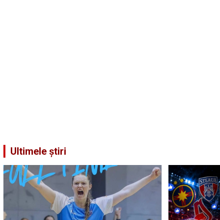
Ultimele știri