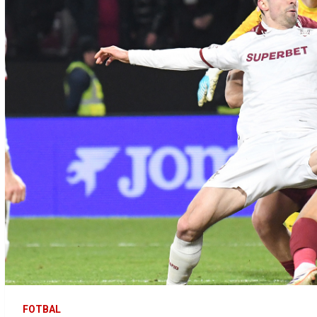
FOTBAL