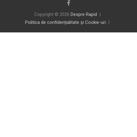
Copyright © 2026
Despre Rapid
Politica de confidențialitate și Cookie-uri