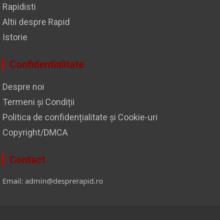
Rapidisti
Altii despre Rapid
Istorie
Confidentialitate
Despre noi
Termeni și Condiții
Politica de confidențialitate și Cookie-uri
Copyright/DMCA
Contact
Email: admin@desprerapid.ro