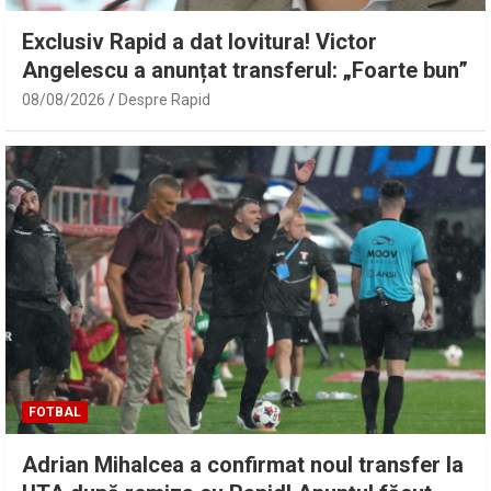
Exclusiv Rapid a dat lovitura! Victor
Angelescu a anunțat transferul: „Foarte bun”
08/08/2026
Despre Rapid
FOTBAL
Adrian Mihalcea a confirmat noul transfer la