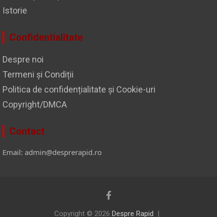
Istorie
Confidentialitate
Despre noi
Termeni și Condiții
Politica de confidențialitate și Cookie-uri
Copyright/DMCA
Contact
Email: admin@desprerapid.ro
Copyright © 2026
Despre Rapid