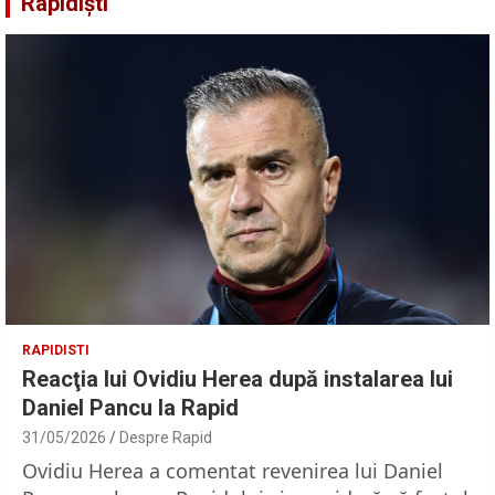
Rapidiști
RAPIDISTI
Reacţia lui Ovidiu Herea după instalarea lui
Daniel Pancu la Rapid
31/05/2026
Despre Rapid
Ovidiu Herea a comentat revenirea lui Daniel