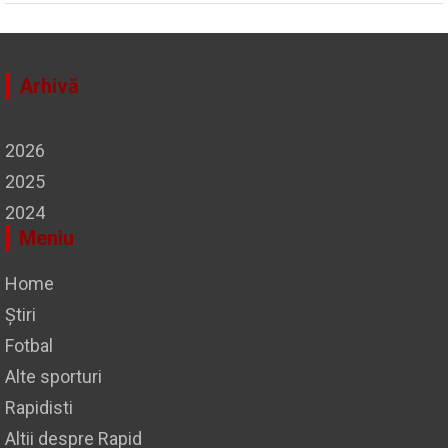
Arhivă
2026
2025
2024
Meniu
Home
Știri
Fotbal
Alte sporturi
Rapidisti
Altii despre Rapid