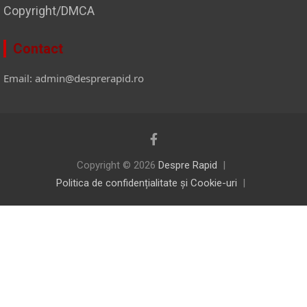
Copyright/DMCA
Contact
Email: admin@desprerapid.ro
Copyright © 2026
Despre Rapid
Politica de confidențialitate și Cookie-uri