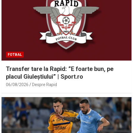
FOTBAL
Transfer tare la Rapid: ”E foarte bun, pe
placul Giuleștiului” | Sport.ro
06/08/2026
Despre Rapid