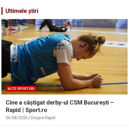
Ultimele știri
ALTE SPORTURI
Cine a câștigat derby-ul CSM București –
Rapid | Sport.ro
06/08/2026
Despre Rapid