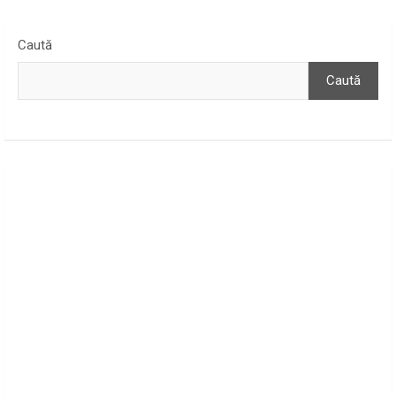
Caută
Caută