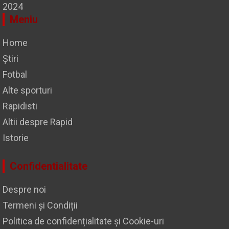
2024
Meniu
Home
Știri
Fotbal
Alte sporturi
Rapidisti
Altii despre Rapid
Istorie
Confidentialitate
Despre noi
Termeni și Condiții
Politica de confidențialitate și Cookie-uri