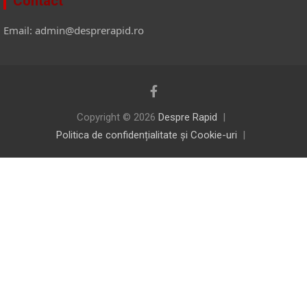
Contact
Email: admin@desprerapid.ro
Copyright © 2026
Despre Rapid
Politica de confidențialitate și Cookie-uri