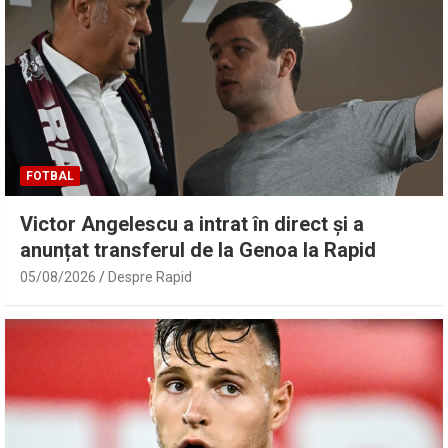
FOTBAL
Victor Angelescu a intrat în direct și a
anunțat transferul de la Genoa la Rapid
05/08/2026
Despre Rapid