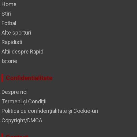
Home
Știri
Fotbal
Alte sporturi
Rapidisti
Altii despre Rapid
Istorie
Confidentialitate
Despre noi
Termeni și Condiții
Politica de confidențialitate și Cookie-uri
Copyright/DMCA