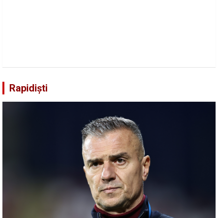
Rapidiști