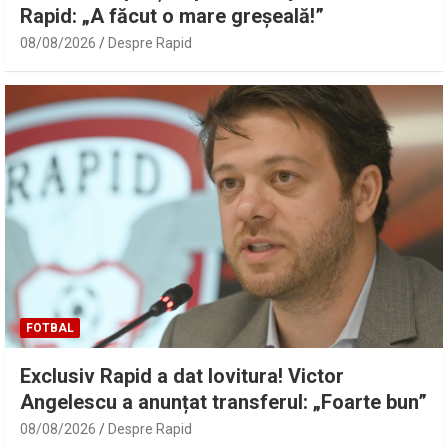
Rapid: „A făcut o mare greșeală!”
08/08/2026
Despre Rapid
FOTBAL
Exclusiv Rapid a dat lovitura! Victor
Angelescu a anunțat transferul: „Foarte bun”
08/08/2026
Despre Rapid