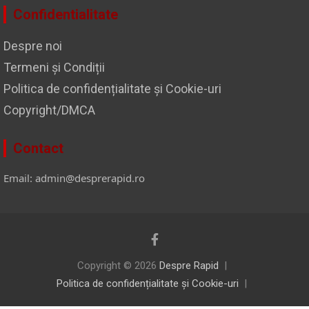
Confidentialitate
Despre noi
Termeni și Condiții
Politica de confidențialitate și Cookie-uri
Copyright/DMCA
Contact
Email: admin@desprerapid.ro
Copyright © 2026
Despre Rapid
Politica de confidențialitate și Cookie-uri