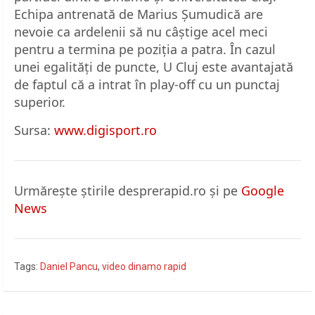
Echipa antrenată de Marius Șumudică are
nevoie ca ardelenii să nu câștige acel meci
pentru a termina pe poziția a patra. În cazul
unei egalități de puncte, U Cluj este avantajată
de faptul că a intrat în play-off cu un punctaj
superior.
Sursa:
www.digisport.ro
Urmărește știrile desprerapid.ro și pe
Google
News
Tags:
Daniel Pancu
,
video dinamo rapid