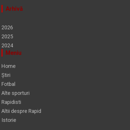
Arhivă
2026
2025
2024
Meniu
Home
Știri
Fotbal
Alte sporturi
Rapidisti
Altii despre Rapid
Istorie