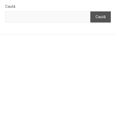
Caută
Caută