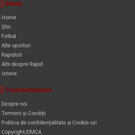
Meniu
Home
Știri
Fotbal
Alte sporturi
Rapidisti
Altii despre Rapid
Istorie
Confidentialitate
Despre noi
Termeni și Condiții
Politica de confidențialitate și Cookie-uri
Copyright/DMCA