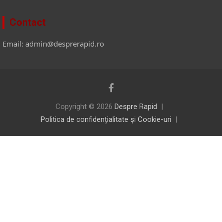
Contact
Email: admin@desprerapid.ro
Copyright © 2026
Despre Rapid
Politica de confidențialitate și Cookie-uri