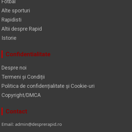
Fotbal
Alte sporturi
Rapidisti
Altii despre Rapid
Istorie
Confidentialitate
Despre noi
Termeni și Condiții
Politica de confidențialitate și Cookie-uri
Copyright/DMCA
Contact
Email: admin@desprerapid.ro