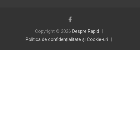
Copyright © 2026
Despre Rapid
Politica de confidențialitate și Cookie-uri