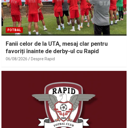
FOTBAL
Fanii celor de la UTA, mesaj clar pentru
favoriți înainte de derby-ul cu Rapid
06/08/2026
Despre Rapid