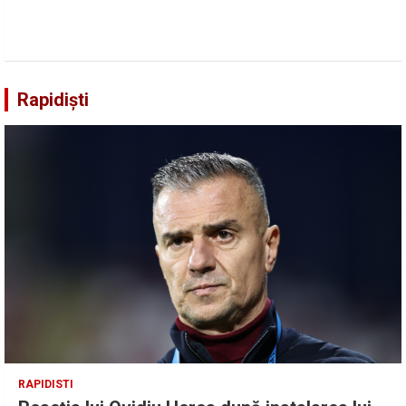
Rapidiști
RAPIDISTI