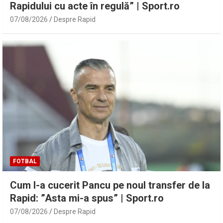
Rapidului cu acte în regulă” | Sport.ro
07/08/2026
Despre Rapid
FOTBAL
Cum l-a cucerit Pancu pe noul transfer de la
Rapid: ”Asta mi-a spus” | Sport.ro
07/08/2026
Despre Rapid