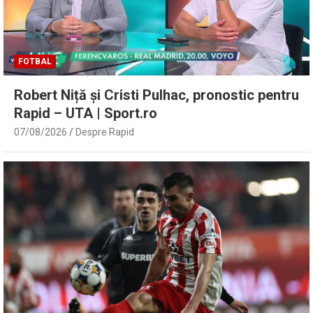
FOTBAL
Robert Niță și Cristi Pulhac, pronostic pentru
Rapid – UTA | Sport.ro
07/08/2026
Despre Rapid