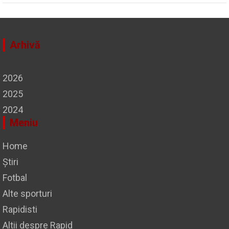
Arhivă
2026
2025
2024
Meniu
Home
Știri
Fotbal
Alte sporturi
Rapidisti
Altii despre Rapid