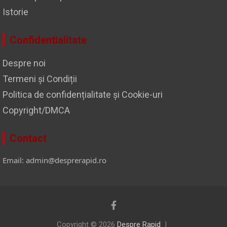
Istorie
Confidentialitate
Despre noi
Termeni și Condiții
Politica de confidențialitate și Cookie-uri
Copyright/DMCA
Contact
Email: admin@desprerapid.ro
Copyright © 2026
Despre Rapid