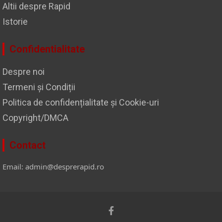
Altii despre Rapid
Istorie
Confidentialitate
Despre noi
Termeni și Condiții
Politica de confidențialitate și Cookie-uri
Copyright/DMCA
Contact
Email: admin@desprerapid.ro