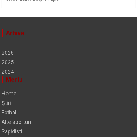
Arhivă
2026
2025
2024
Meniu
Home
Știri
Fotbal
Alte sporturi
Rapidisti