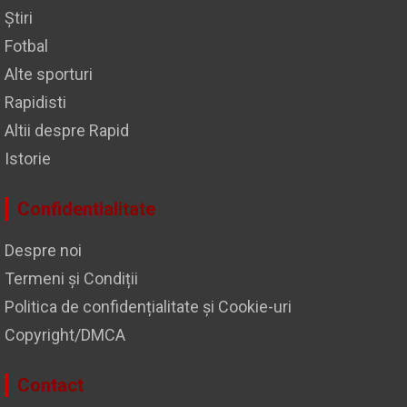
Știri
Fotbal
Alte sporturi
Rapidisti
Altii despre Rapid
Istorie
Confidentialitate
Despre noi
Termeni și Condiții
Politica de confidențialitate și Cookie-uri
Copyright/DMCA
Contact