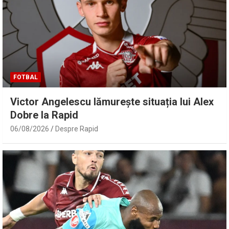
FOTBAL
Victor Angelescu lămurește situația lui Alex
Dobre la Rapid
06/08/2026
Despre Rapid