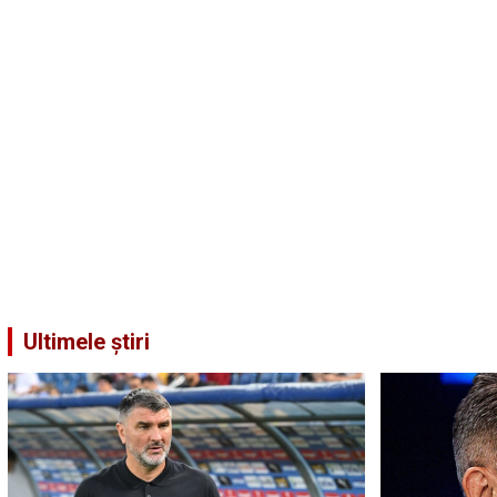
Ultimele știri