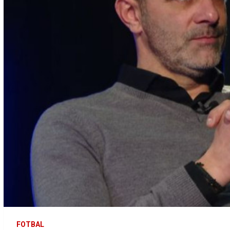
FOTBAL