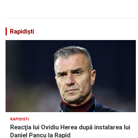
Rapidiști
RAPIDISTI
Reacţia lui Ovidiu Herea după instalarea lui
Daniel Pancu la Rapid