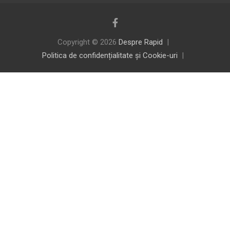
Copyright © 2026
Despre Rapid
Politica de confidențialitate și Cookie-uri