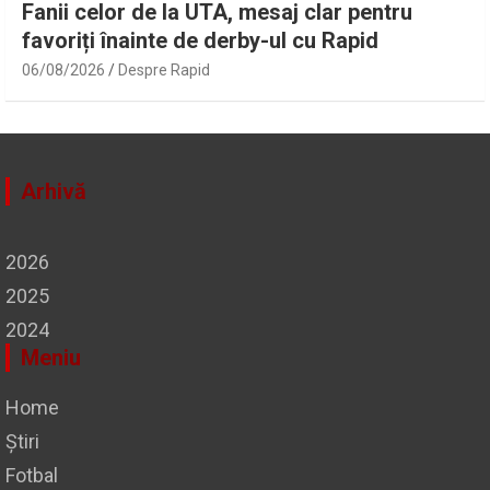
Fanii celor de la UTA, mesaj clar pentru
favoriți înainte de derby-ul cu Rapid
06/08/2026
Despre Rapid
Arhivă
2026
2025
2024
Meniu
Home
Știri
Fotbal