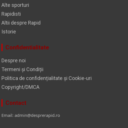
Alte sporturi
Rapidisti
Altii despre Rapid
Istorie
Confidentialitate
Despre noi
Termeni și Condiții
Politica de confidențialitate și Cookie-uri
Copyright/DMCA
Contact
Email: admin@desprerapid.ro