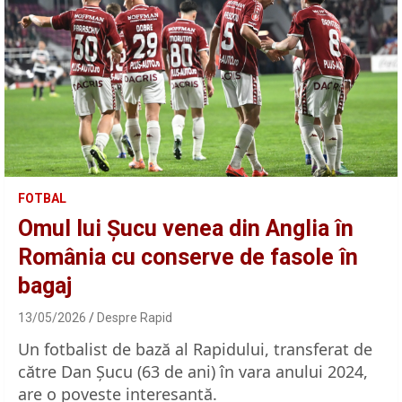
FOTBAL
Omul lui Șucu venea din Anglia în
România cu conserve de fasole în
bagaj
13/05/2026
Despre Rapid
Un fotbalist de bază al Rapidului, transferat de
către Dan Șucu (63 de ani) în vara anului 2024,
are o poveste interesantă.