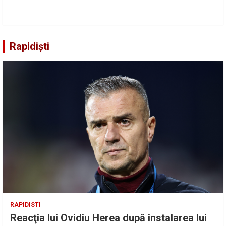
Rapidiști
RAPIDISTI
Reacţia lui Ovidiu Herea după instalarea lui