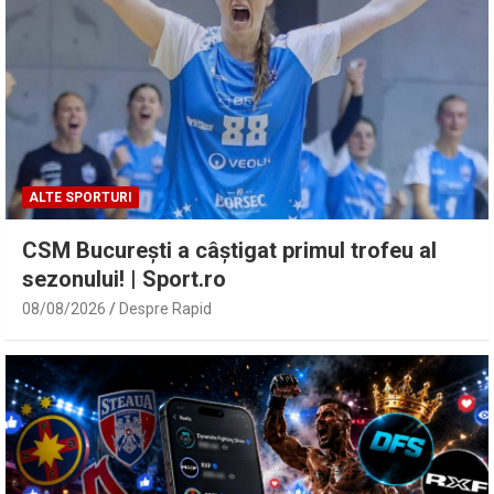
ALTE SPORTURI
CSM București a câștigat primul trofeu al
sezonului! | Sport.ro
08/08/2026
Despre Rapid