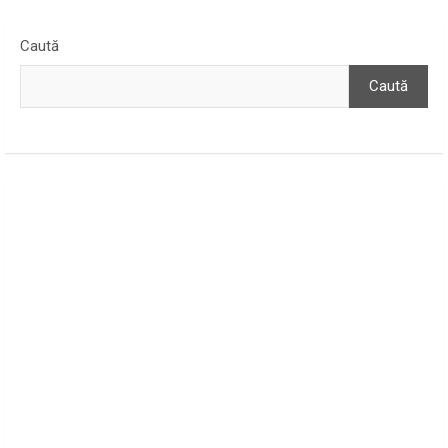
Caută
Caută