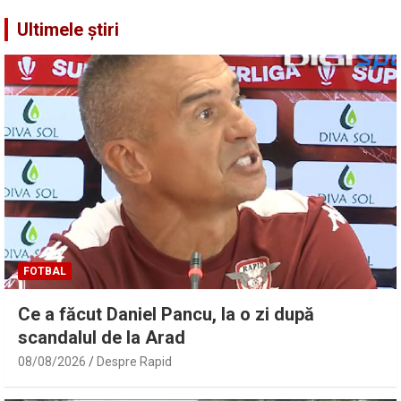
Ultimele știri
FOTBAL
Ce a făcut Daniel Pancu, la o zi după
scandalul de la Arad
08/08/2026
Despre Rapid