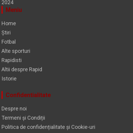
2024
Meniu
Home
Știri
Fotbal
Alte sporturi
Rapidisti
Altii despre Rapid
Istorie
Confidentialitate
Despre noi
Termeni și Condiții
Politica de confidențialitate și Cookie-uri