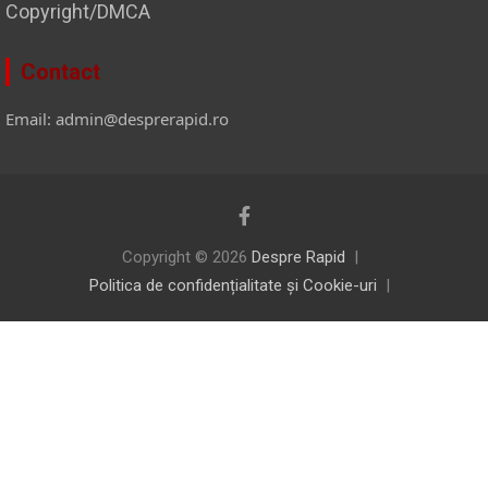
Copyright/DMCA
Contact
Email: admin@desprerapid.ro
Copyright © 2026
Despre Rapid
Politica de confidențialitate și Cookie-uri