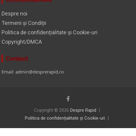
Despre noi
Termeni și Condiții
Politica de confidențialitate și Cookie-uri
Copyright/DMCA
Contact
Email: admin@desprerapid.ro
Copyright © 2026
Despre Rapid
Politica de confidențialitate și Cookie-uri