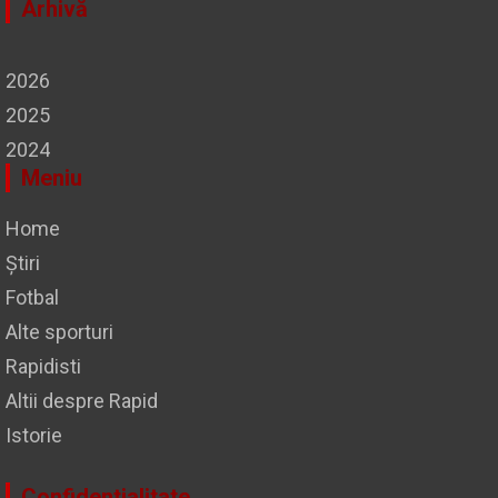
Arhivă
2026
2025
2024
Meniu
Home
Știri
Fotbal
Alte sporturi
Rapidisti
Altii despre Rapid
Istorie
Confidentialitate