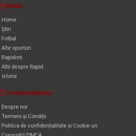
Meniu
Home
Știri
Fotbal
Alte sporturi
Rapidisti
Altii despre Rapid
Istorie
Confidentialitate
Despre noi
Termeni și Condiții
Politica de confidențialitate și Cookie-uri
Copyright/DMCA