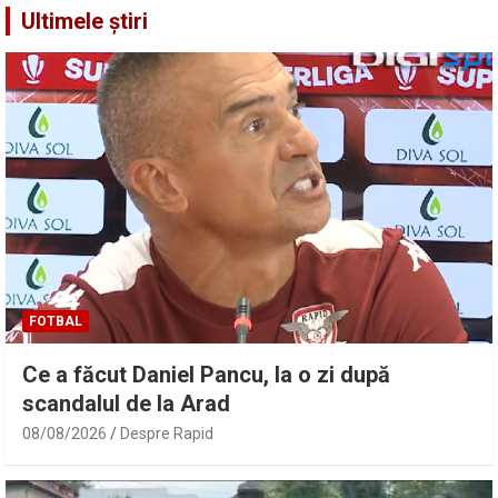
Ultimele știri
FOTBAL
Ce a făcut Daniel Pancu, la o zi după
scandalul de la Arad
08/08/2026
Despre Rapid