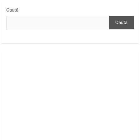
Caută
Caută