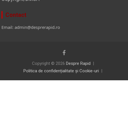
Contact
Email: admin@desprerapid.ro
Copyright © 2026
Despre Rapid
Politica de confidențialitate și Cookie-uri