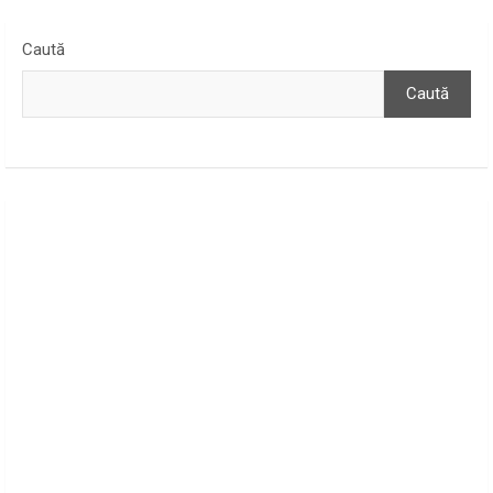
Caută
Caută