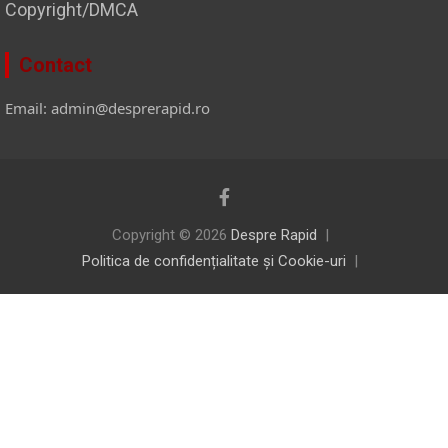
Copyright/DMCA
Contact
Email: admin@desprerapid.ro
Copyright © 2026
Despre Rapid
Politica de confidențialitate și Cookie-uri