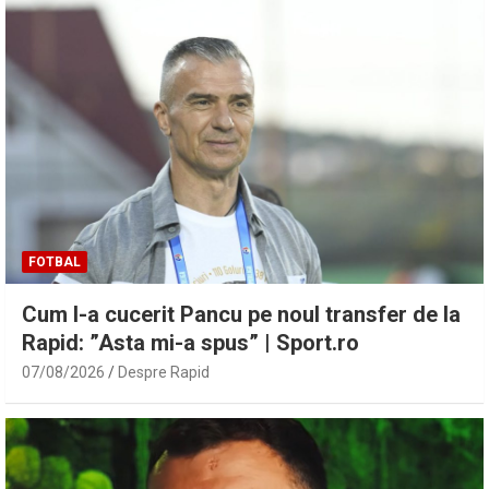
FOTBAL
Cum l-a cucerit Pancu pe noul transfer de la
Rapid: ”Asta mi-a spus” | Sport.ro
07/08/2026
Despre Rapid