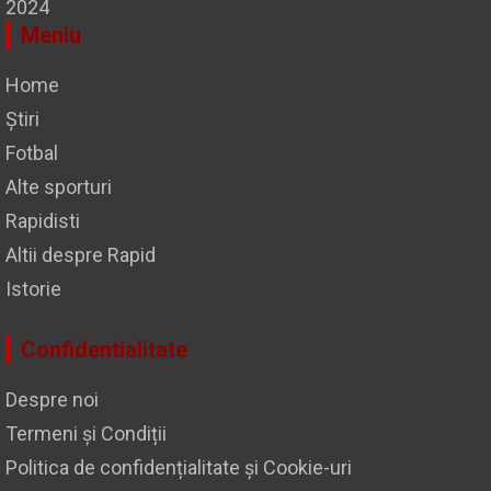
2024
Meniu
Home
Știri
Fotbal
Alte sporturi
Rapidisti
Altii despre Rapid
Istorie
Confidentialitate
Despre noi
Termeni și Condiții
Politica de confidențialitate și Cookie-uri