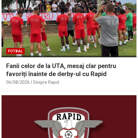
FOTBAL
Fanii celor de la UTA, mesaj clar pentru
favoriți înainte de derby-ul cu Rapid
06/08/2026
Despre Rapid