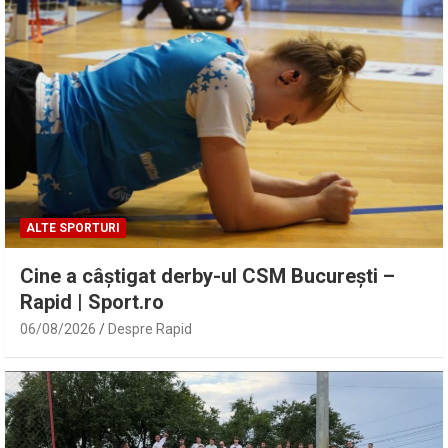
ALTE SPORTURI
Cine a câștigat derby-ul CSM București –
Rapid | Sport.ro
06/08/2026
Despre Rapid