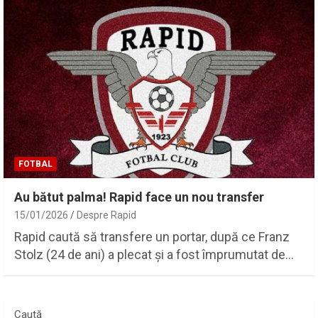
FOTBAL
Au bătut palma! Rapid face un nou transfer
15/01/2026
Despre Rapid
Rapid caută să transfere un portar, după ce Franz
Stolz (24 de ani) a plecat și a fost împrumutat de…
Caută