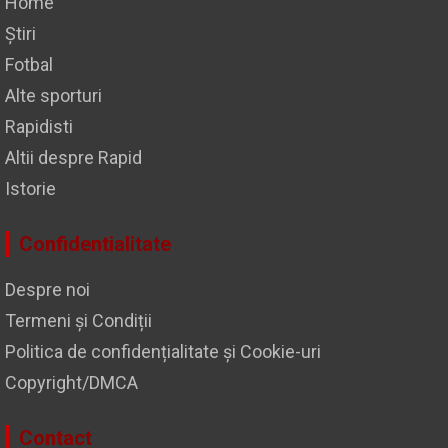
Home
Știri
Fotbal
Alte sporturi
Rapidisti
Altii despre Rapid
Istorie
Confidentialitate
Despre noi
Termeni și Condiții
Politica de confidențialitate și Cookie-uri
Copyright/DMCA
Contact