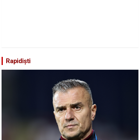
Rapidiști