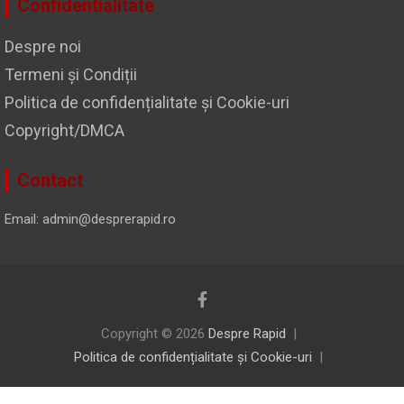
Confidentialitate
Despre noi
Termeni și Condiții
Politica de confidențialitate și Cookie-uri
Copyright/DMCA
Contact
Email: admin@desprerapid.ro
Copyright © 2026
Despre Rapid
Politica de confidențialitate și Cookie-uri