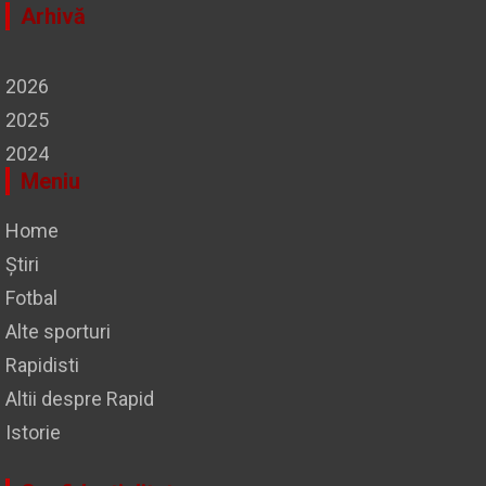
Arhivă
2026
2025
2024
Meniu
Home
Știri
Fotbal
Alte sporturi
Rapidisti
Altii despre Rapid
Istorie