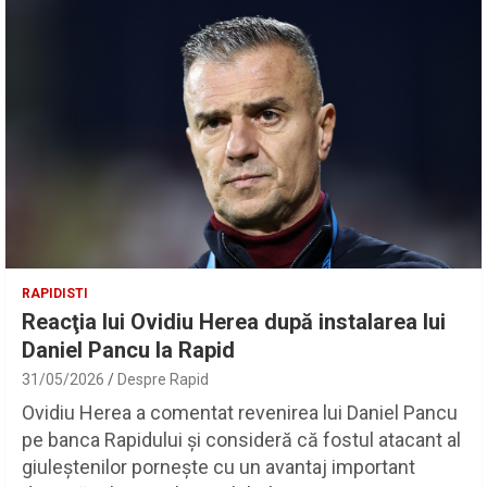
RAPIDISTI
Reacţia lui Ovidiu Herea după instalarea lui
Daniel Pancu la Rapid
31/05/2026
Despre Rapid
Ovidiu Herea a comentat revenirea lui Daniel Pancu
pe banca Rapidului şi consideră că fostul atacant al
giuleştenilor porneşte cu un avantaj important