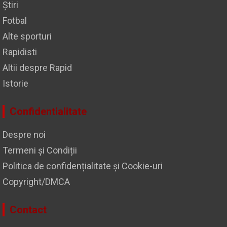
Știri
Fotbal
Alte sporturi
Rapidisti
Altii despre Rapid
Istorie
Confidentialitate
Despre noi
Termeni și Condiții
Politica de confidențialitate și Cookie-uri
Copyright/DMCA
Contact