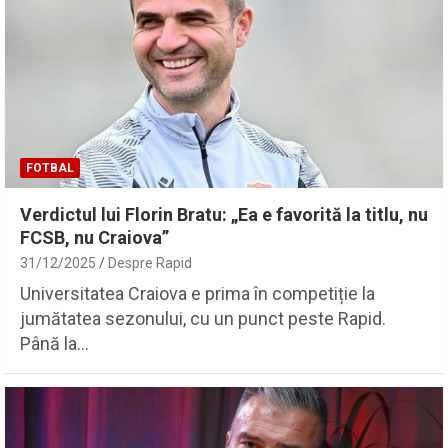
FOTBAL
Verdictul lui Florin Bratu: „Ea e favorită la titlu, nu
FCSB, nu Craiova”
31/12/2025
Despre Rapid
Universitatea Craiova e prima în competiție la
jumătatea sezonului, cu un punct peste Rapid.
Până la…