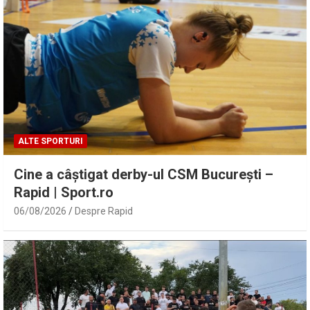
ALTE SPORTURI
Cine a câștigat derby-ul CSM București –
Rapid | Sport.ro
06/08/2026
Despre Rapid