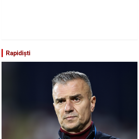
Rapidiști