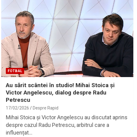
FOTBAL
Au sărit scântei în studio! Mihai Stoica și
Victor Angelescu, dialog despre Radu
Petrescu
17/02/2026
Despre Rapid
Mihai Stoica și Victor Angelescu au discutat aprins
despre cazul Radu Petrescu, arbitrul care a
influențat…