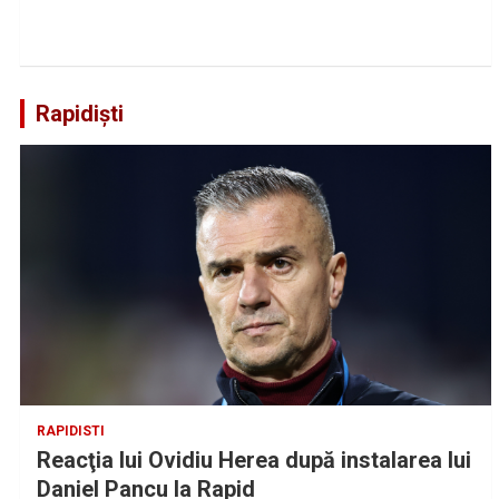
Rapidiști
RAPIDISTI
Reacţia lui Ovidiu Herea după instalarea lui
Daniel Pancu la Rapid