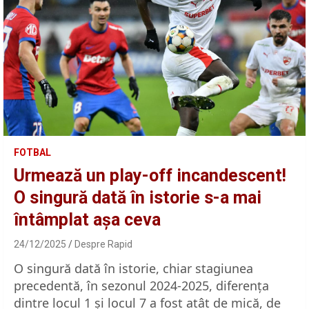
FOTBAL
Urmează un play-off incandescent!
O singură dată în istorie s-a mai
întâmplat așa ceva
24/12/2025
Despre Rapid
O singură dată în istorie, chiar stagiunea
precedentă, în sezonul 2024-2025, diferența
dintre locul 1 și locul 7 a fost atât de mică, de