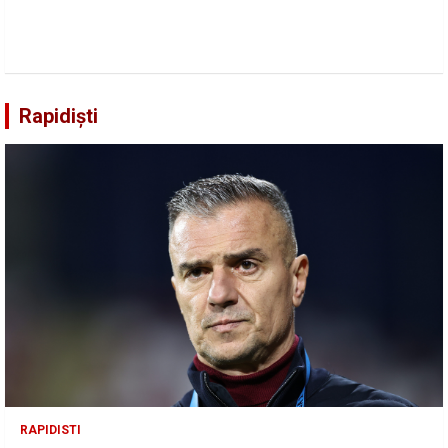
Rapidiști
RAPIDISTI