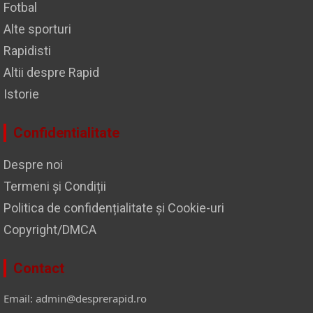
Fotbal
Alte sporturi
Rapidisti
Altii despre Rapid
Istorie
Confidentialitate
Despre noi
Termeni și Condiții
Politica de confidențialitate și Cookie-uri
Copyright/DMCA
Contact
Email: admin@desprerapid.ro