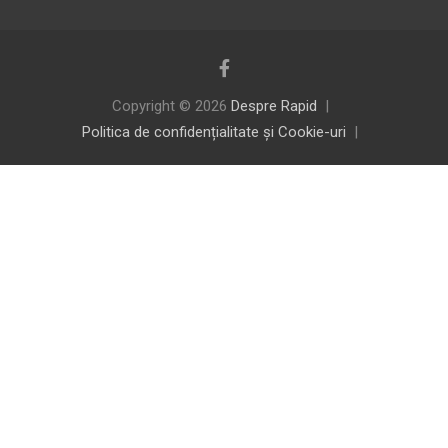
Copyright © 2026
Despre Rapid
Politica de confidențialitate și Cookie-uri