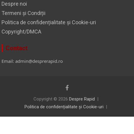
Despre noi
Termeni și Condiții
Politica de confidențialitate și Cookie-uri
Copyright/DMCA
Contact
Email: admin@desprerapid.ro
Copyright © 2026
Despre Rapid
Politica de confidențialitate și Cookie-uri