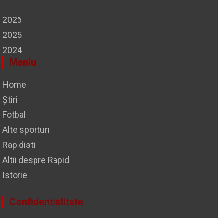
2026
2025
2024
Meniu
Home
Știri
Fotbal
Alte sporturi
Rapidisti
Altii despre Rapid
Istorie
Confidentialitate