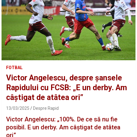
FOTBAL
Victor Angelescu, despre șansele
Rapidului cu FCSB: „E un derby. Am
câștigat de atâtea ori”
13/03/2025
Despre Rapid
Victor Angelescu: „100%. De ce să nu fie
posibil. E un derby. Am câștigat de atâtea
ori”