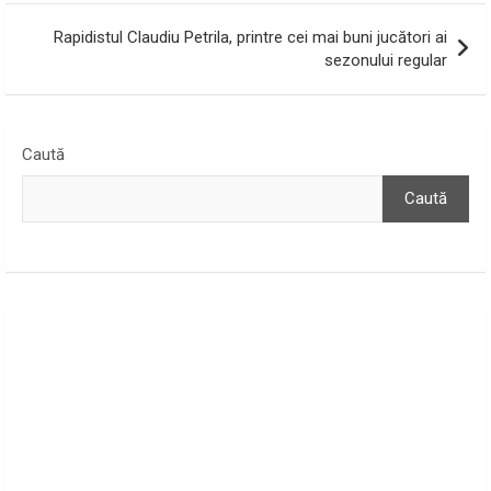
Rapidistul Claudiu Petrila, printre cei mai buni jucători ai
sezonului regular
Caută
Caută