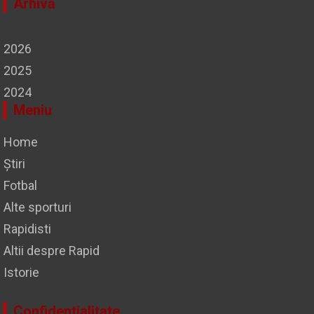
Arhivă
2026
2025
2024
Meniu
Home
Știri
Fotbal
Alte sporturi
Rapidisti
Altii despre Rapid
Istorie
Confidentialitate