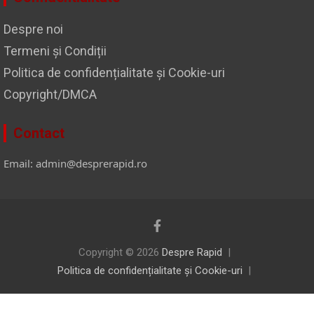
Despre noi
Termeni și Condiții
Politica de confidențialitate și Cookie-uri
Copyright/DMCA
Contact
Email: admin@desprerapid.ro
Copyright © 2026
Despre Rapid
Politica de confidențialitate și Cookie-uri