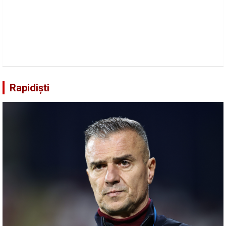
Rapidiști