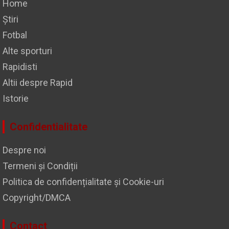
Home
Știri
Fotbal
Alte sporturi
Rapidisti
Altii despre Rapid
Istorie
Confidentialitate
Despre noi
Termeni și Condiții
Politica de confidențialitate și Cookie-uri
Copyright/DMCA
Contact