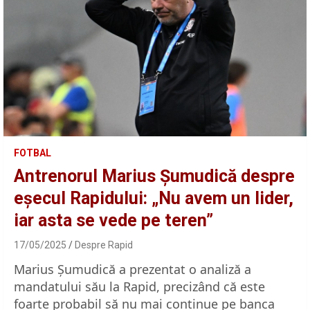
FOTBAL
Antrenorul Marius Șumudică despre
eșecul Rapidului: „Nu avem un lider,
iar asta se vede pe teren”
17/05/2025
Despre Rapid
Marius Șumudică a prezentat o analiză a
mandatului său la Rapid, precizând că este
foarte probabil să nu mai continue pe banca