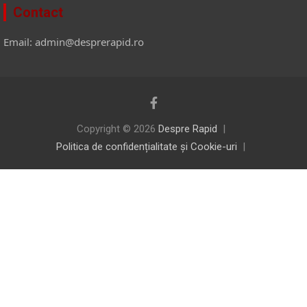
Contact
Email: admin@desprerapid.ro
Copyright © 2026
Despre Rapid
Politica de confidențialitate și Cookie-uri