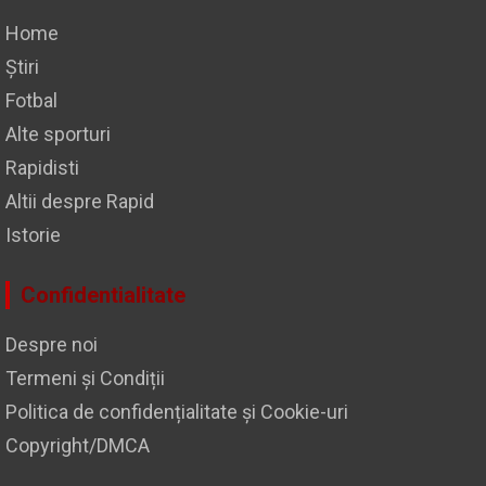
Home
Știri
Fotbal
Alte sporturi
Rapidisti
Altii despre Rapid
Istorie
Confidentialitate
Despre noi
Termeni și Condiții
Politica de confidențialitate și Cookie-uri
Copyright/DMCA