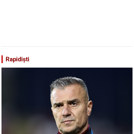
Rapidiști