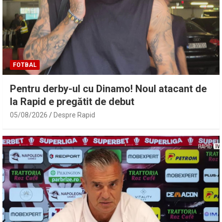
FOTBAL
Pentru derby-ul cu Dinamo! Noul atacant de
la Rapid e pregătit de debut
05/08/2026
Despre Rapid