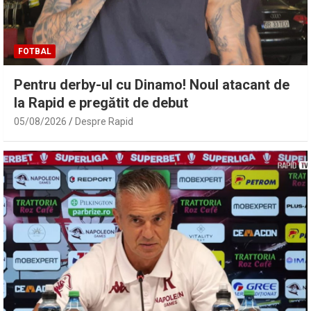
FOTBAL
Pentru derby-ul cu Dinamo! Noul atacant de
la Rapid e pregătit de debut
05/08/2026
Despre Rapid