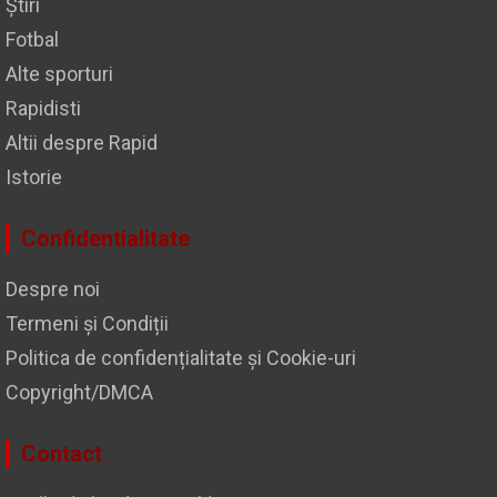
Știri
Fotbal
Alte sporturi
Rapidisti
Altii despre Rapid
Istorie
Confidentialitate
Despre noi
Termeni și Condiții
Politica de confidențialitate și Cookie-uri
Copyright/DMCA
Contact