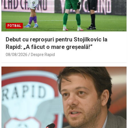
FOTBAL
Debut cu reproșuri pentru Stojilkovic la
Rapid: „A făcut o mare greșeală!”
08/08/2026
Despre Rapid