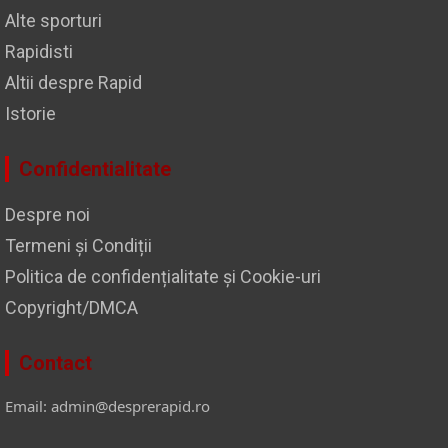
Alte sporturi
Rapidisti
Altii despre Rapid
Istorie
Confidentialitate
Despre noi
Termeni și Condiții
Politica de confidențialitate și Cookie-uri
Copyright/DMCA
Contact
Email: admin@desprerapid.ro