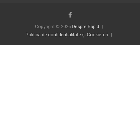
Copyright © 2026
Despre Rapid
Politica de confidențialitate și Cookie-uri