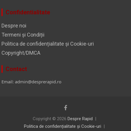
Confidentialitate
Despre noi
Termeni și Condiții
Politica de confidențialitate și Cookie-uri
Copyright/DMCA
Contact
Email: admin@desprerapid.ro
Copyright © 2026
Despre Rapid
Politica de confidențialitate și Cookie-uri