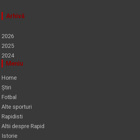
Arhivă
2026
2025
2024
Meniu
Home
Știri
Fotbal
Alte sporturi
Rapidisti
Altii despre Rapid
Istorie