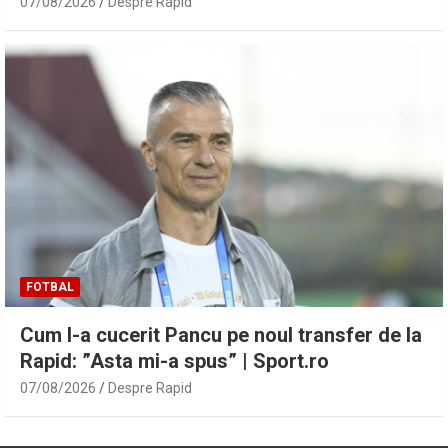
07/08/2026
Despre Rapid
FOTBAL
Cum l-a cucerit Pancu pe noul transfer de la
Rapid: ”Asta mi-a spus” | Sport.ro
07/08/2026
Despre Rapid