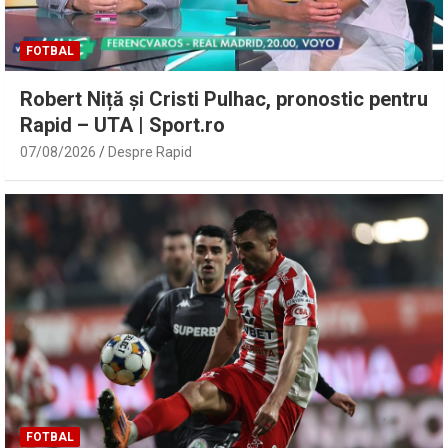
FOTBAL
Robert Niță și Cristi Pulhac, pronostic pentru
Rapid – UTA | Sport.ro
07/08/2026
Despre Rapid
FOTBAL