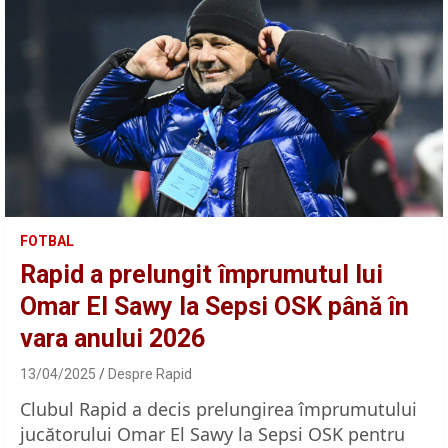
FOTBAL
Rapid a prelungit împrumutul lui
Omar El Sawy la Sepsi OSK până în
vara anului 2026
13/04/2025
Despre Rapid
Clubul Rapid a decis prelungirea împrumutului
jucătorului Omar El Sawy la Sepsi OSK pentru