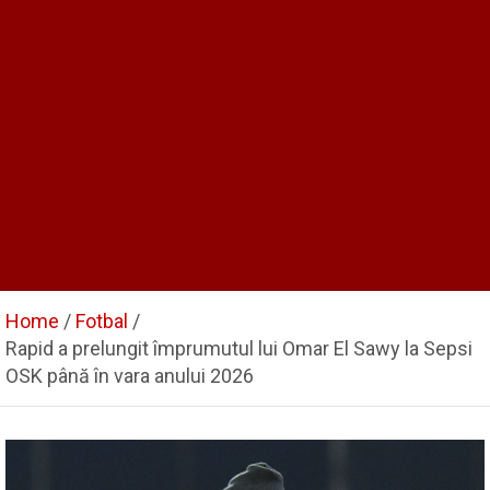
Home
Fotbal
Rapid a prelungit împrumutul lui Omar El Sawy la Sepsi
OSK până în vara anului 2026