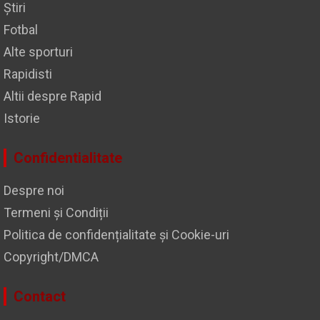
Știri
Fotbal
Alte sporturi
Rapidisti
Altii despre Rapid
Istorie
Confidentialitate
Despre noi
Termeni și Condiții
Politica de confidențialitate și Cookie-uri
Copyright/DMCA
Contact