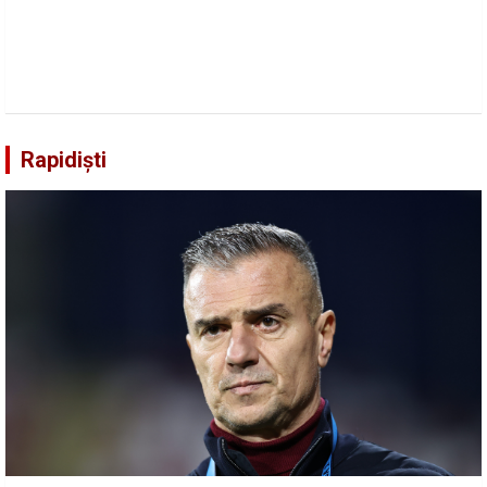
Rapidiști