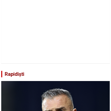
Rapidiști