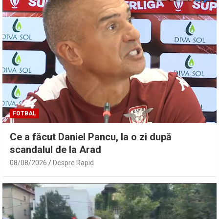
FOTBAL
Ce a făcut Daniel Pancu, la o zi după
scandalul de la Arad
08/08/2026
Despre Rapid