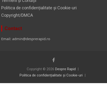
Termeni și Condiții
Politica de confidențialitate și Cookie-uri
Copyright/DMCA
Contact
Email: admin@desprerapid.ro
Copyright © 2026
Despre Rapid
Politica de confidențialitate și Cookie-uri