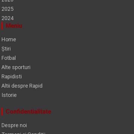
2025
2024
Meniu
Home
Știri
Fotbal
Alte sporturi
Rapidisti
Altii despre Rapid
Istorie
Confidentialitate
Despre noi