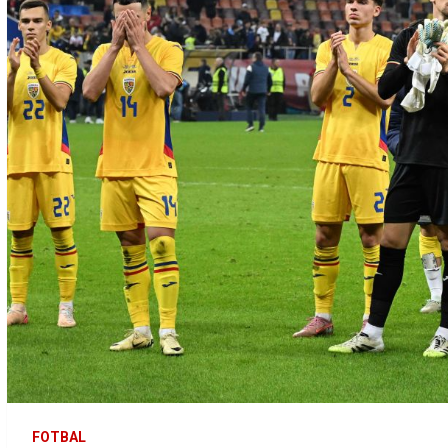
FOTBAL