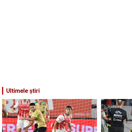
Ultimele știri