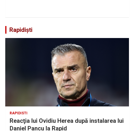
Rapidiști
RAPIDISTI
Reacţia lui Ovidiu Herea după instalarea lui
Daniel Pancu la Rapid