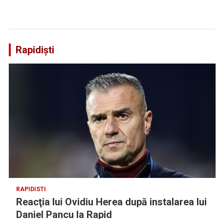
Rapidiști
RAPIDISTI
Reacţia lui Ovidiu Herea după instalarea lui
Daniel Pancu la Rapid