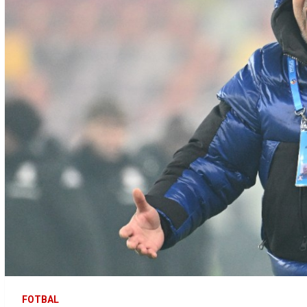
FOTBAL