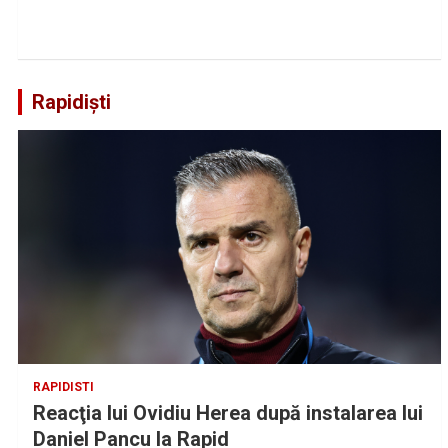
Rapidiști
RAPIDISTI
Reacţia lui Ovidiu Herea după instalarea lui
Daniel Pancu la Rapid