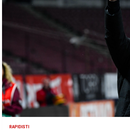
RAPIDISTI