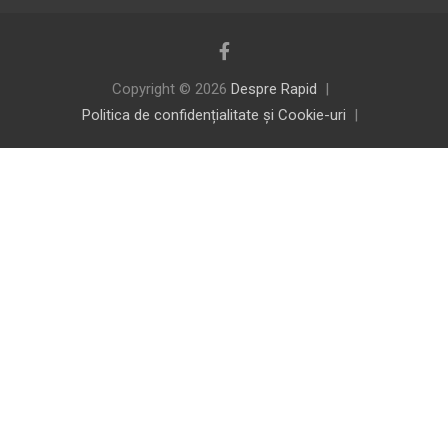
Copyright © 2026
Despre Rapid
Politica de confidențialitate și Cookie-uri