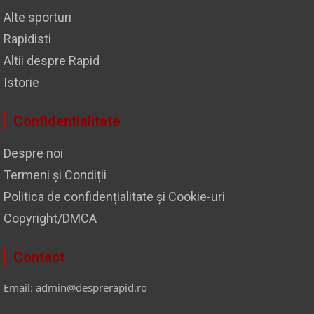
Alte sporturi
Rapidisti
Altii despre Rapid
Istorie
Confidentialitate
Despre noi
Termeni și Condiții
Politica de confidențialitate și Cookie-uri
Copyright/DMCA
Contact
Email: admin@desprerapid.ro