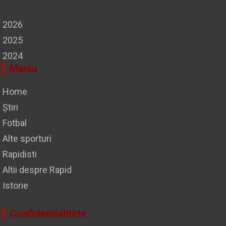
2026
2025
2024
Meniu
Home
Știri
Fotbal
Alte sporturi
Rapidisti
Altii despre Rapid
Istorie
Confidentialitate