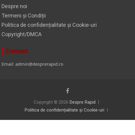
Despre noi
Termeni și Condiții
Politica de confidențialitate și Cookie-uri
Copyright/DMCA
Contact
Email: admin@desprerapid.ro
Copyright © 2026
Despre Rapid
Politica de confidențialitate și Cookie-uri